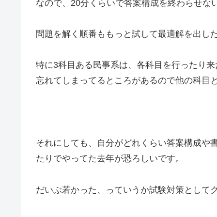
なので、20分くらいで答案構成を終わらせな
問題を解く順番ももっと試して最適解を出し
特に3科目ある民事系は、各科目を行ったり来
忘れてしまってるところがあるので他の科目
それにしても、自分がどれくらい答案構成や
たりでやってた去年が恐ろしいです。
だいぶ若かった、っていうか試験対策として