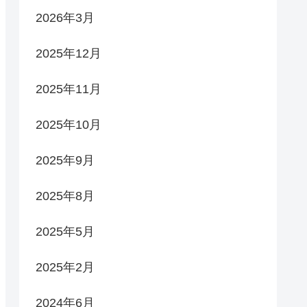
2026年3月
2025年12月
2025年11月
2025年10月
2025年9月
2025年8月
2025年5月
2025年2月
2024年6月