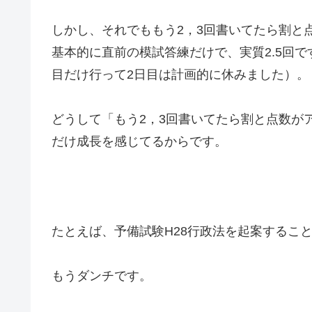
しかし、それでももう2，3回書いてたら割と
基本的に直前の模試答練だけで、実質2.5回で
目だけ行って2日目は計画的に休みました）。
どうして「もう2，3回書いてたら割と点数が
だけ成長を感じてるからです。
たとえば、予備試験H28行政法を起案するこ
もうダンチです。