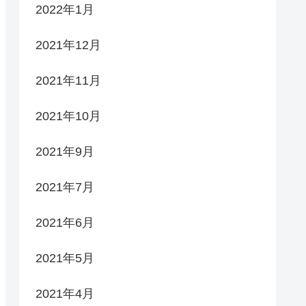
2022年1月
2021年12月
2021年11月
2021年10月
2021年9月
2021年7月
2021年6月
2021年5月
2021年4月