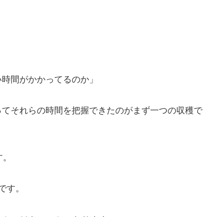
い時間がかかってるのか」
ってそれらの時間を把握できたのがまず一つの収穫で
す。
です。