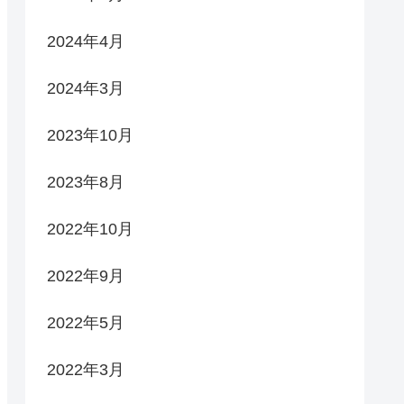
2024年4月
2024年3月
2023年10月
2023年8月
2022年10月
2022年9月
2022年5月
2022年3月