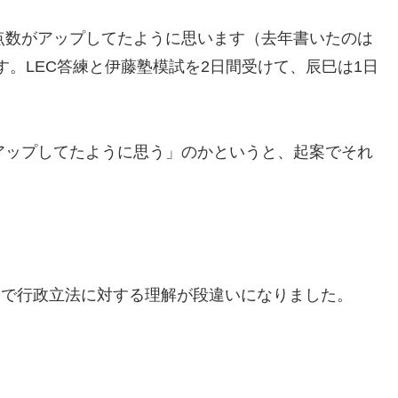
点数がアップしてたように思います（去年書いたのは
す。LEC答練と伊藤塾模試を2日間受けて、辰巳は1日
アップしてたように思う」のかというと、起案でそれ
とで行政立法に対する理解が段違いになりました。