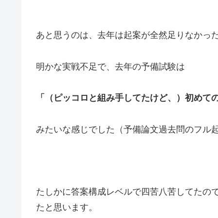
あと思うのは、去年は起案が全然足りなかっ
明かな実戦不足で、去年の予備試験は
「（ピッコロと組み手してたけど、）初めて
みたいな感じでした（予備論文過去問のフル
たしかに答案構成レベルで四苦八苦してたの
たと思います。