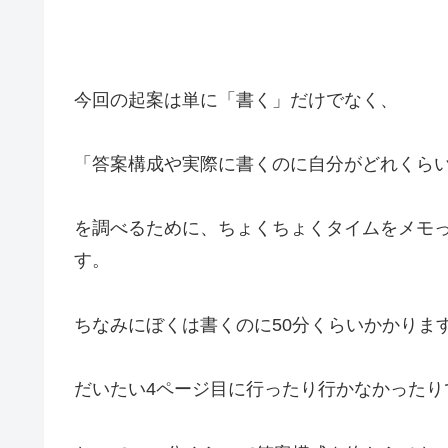
今回の起案は単に「書く」だけでなく、
「答案構成や実際に書くのに自分がどれくら
を調べるために、ちょくちょくタイムをメモ
す。
ちなみにぼくは書くのに50分くらいかかりま
だいたい4ページ目に行ったり行かなかったり