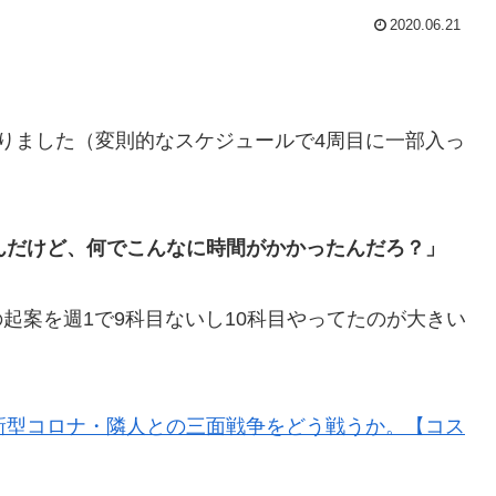
2020.06.21
りました（変則的なスケジュールで4周目に一部入っ
んだけど、何でこんなに時間がかかったんだろ？」
起案を週1で9科目ないし10科目やってたのが大きい
新型コロナ・隣人との三面戦争をどう戦うか。【コス