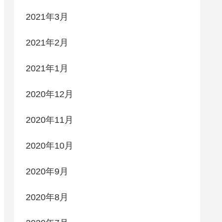
2021年3月
2021年2月
2021年1月
2020年12月
2020年11月
2020年10月
2020年9月
2020年8月