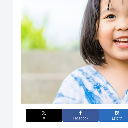
X
Facebook
はてブ