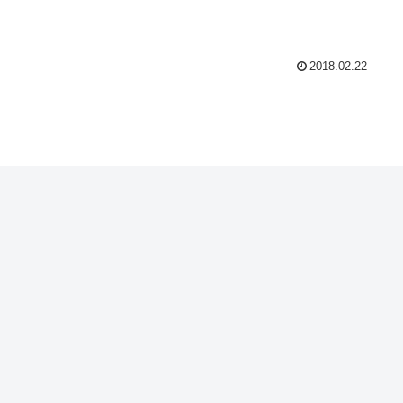
2018.02.22