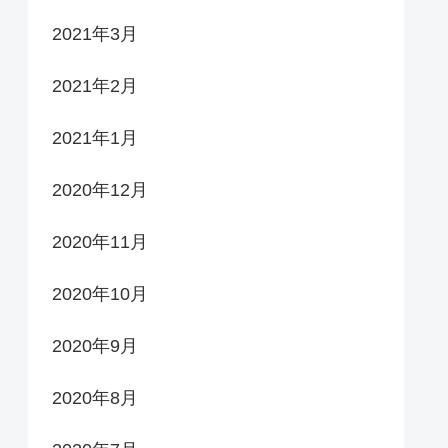
2021年3月
2021年2月
2021年1月
2020年12月
2020年11月
2020年10月
2020年9月
2020年8月