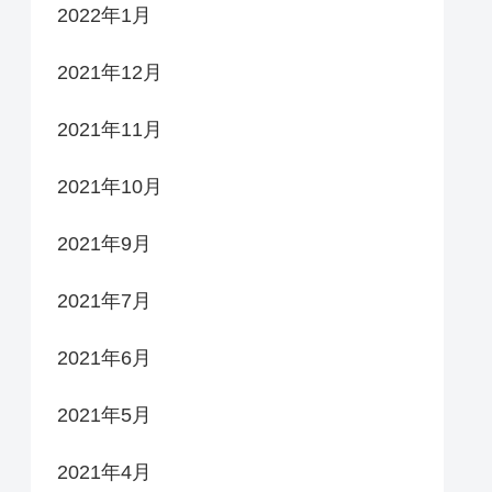
2022年1月
2021年12月
2021年11月
2021年10月
2021年9月
2021年7月
2021年6月
2021年5月
2021年4月