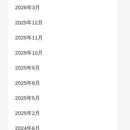
2026年3月
2025年12月
2025年11月
2025年10月
2025年9月
2025年8月
2025年5月
2025年2月
2024年6月