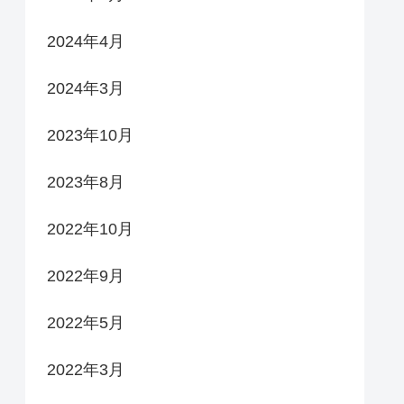
2024年4月
2024年3月
2023年10月
2023年8月
2022年10月
2022年9月
2022年5月
2022年3月